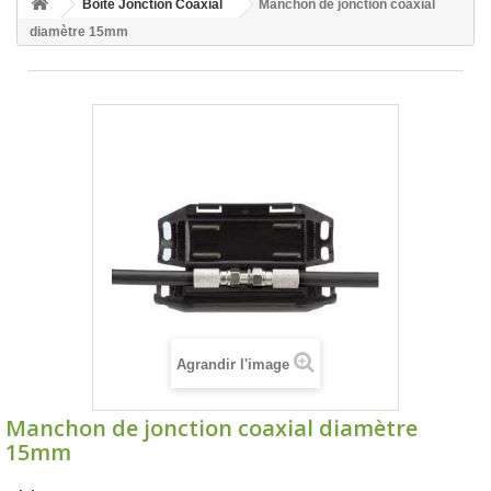
Boîte Jonction Coaxial
Manchon de jonction coaxial
diamètre 15mm
Agrandir l'image
Manchon de jonction coaxial diamètre
15mm