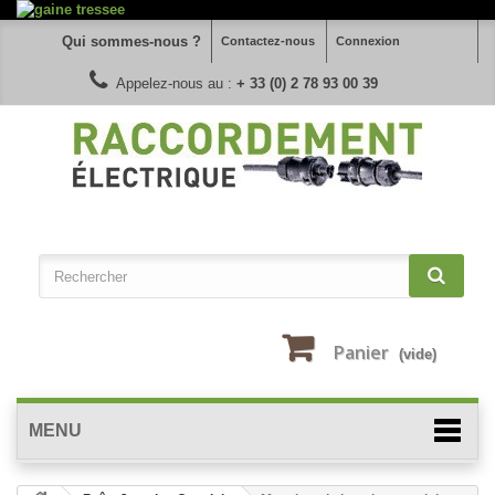
Qui sommes-nous ?
Contactez-nous
Connexion
Appelez-nous au :
+ 33 (0) 2 78 93 00 39
Panier
(vide)
MENU