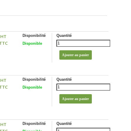
 HT
Disponibilité
Quantité
 TTC
Disponible
 HT
Disponibilité
Quantité
 TTC
Disponible
 HT
Disponibilité
Quantité
 TTC