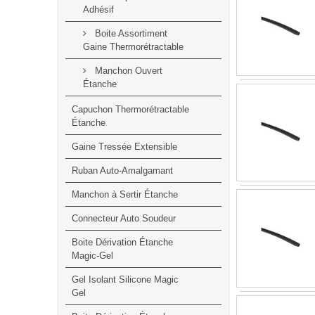
Adhésif
Boite Assortiment
Gaine Thermorétractable
Manchon Ouvert
Étanche
Capuchon Thermorétractable
Étanche
Gaine Tressée Extensible
Ruban Auto-Amalgamant
Manchon à Sertir Étanche
Connecteur Auto Soudeur
Boite Dérivation Étanche
Magic-Gel
Gel Isolant Silicone Magic
Gel