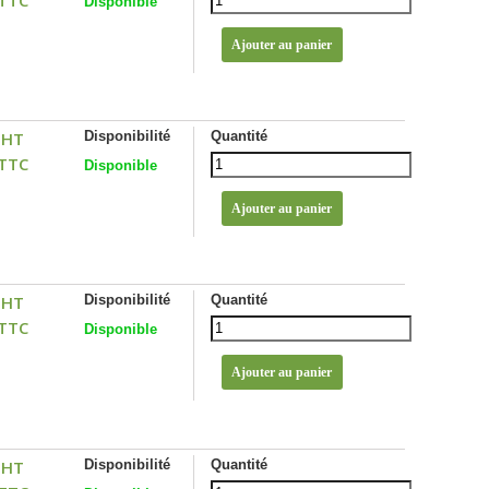
Disponible
 HT
Disponibilité
Quantité
 TTC
Disponible
 HT
Disponibilité
Quantité
 TTC
Disponible
 HT
Disponibilité
Quantité