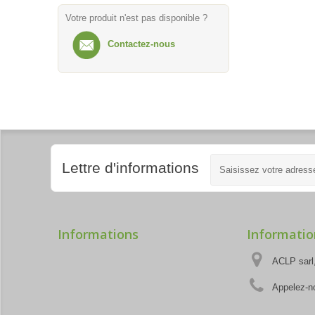
Votre produit n'est pas disponible ?
Contactez-nous
Lettre d'informations
Informations
Informatio
ACLP sarl,
Appelez-n