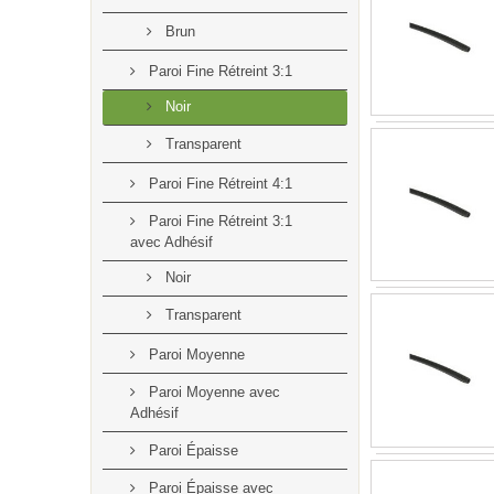
Brun
Paroi Fine Rétreint 3:1
Noir
Transparent
Paroi Fine Rétreint 4:1
Paroi Fine Rétreint 3:1
avec Adhésif
Noir
Transparent
Paroi Moyenne
Paroi Moyenne avec
Adhésif
Paroi Épaisse
Paroi Épaisse avec