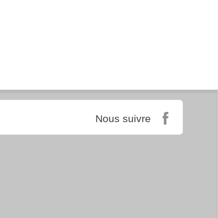
Nous suivre