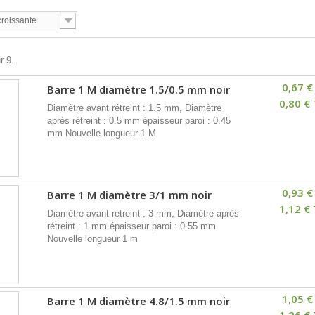
croissante
r 9.
0,67 €
Barre 1 M diamètre 1.5/0.5 mm noir
0,80 €
Diamètre avant rétreint : 1.5 mm, Diamètre
après rétreint : 0.5 mm épaisseur paroi : 0.45
mm Nouvelle longueur 1 M
0,93 €
Barre 1 M diamètre 3/1 mm noir
1,12 €
Diamètre avant rétreint : 3 mm, Diamètre après
rétreint : 1 mm épaisseur paroi : 0.55 mm
Nouvelle longueur 1 m
1,05 €
Barre 1 M diamètre 4.8/1.5 mm noir
1,26 €