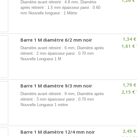
Diamètre avant rétreint : 4.8 mm, Diamètre
après rétreint : 1.5 mm épaisseur paroi : 0.60
mm Nouvelle longueur : 1 Mètre
1,34 €
Barre 1 M diamètre 6/2 mm noir
1,61 €
Diamètre avant rétreint : 6 mm, Diamètre après
rétreint : 2 mm épaisseur paroi : 0.70 mm
Nouvelle Longueur 1 M
1,79 €
Barre 1 M diamètre 9/3 mm noir
2,15 €
Diamètre avant rétreint : 9 mm, Diamètre après
rétreint : 3 mm épaisseur paroi : 0.70 mm
Nouvelle Longueur 1 mètre
2,45 €
Barre 1 M diamètre 12/4 mm noir