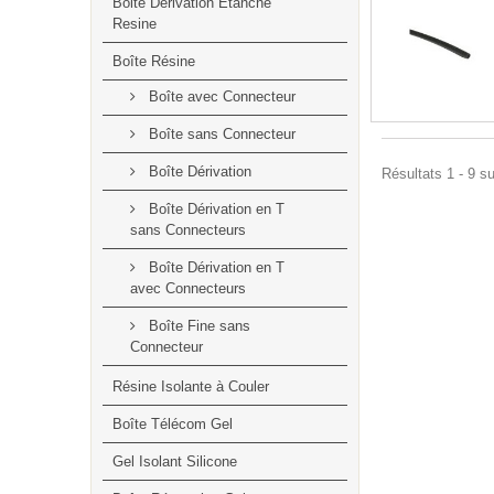
Boite Dérivation Étanche
Resine
Boîte Résine
Boîte avec Connecteur
Boîte sans Connecteur
Boîte Dérivation
Résultats 1 - 9 su
Boîte Dérivation en T
sans Connecteurs
Boîte Dérivation en T
avec Connecteurs
Boîte Fine sans
Connecteur
Résine Isolante à Couler
Boîte Télécom Gel
Gel Isolant Silicone