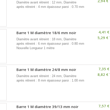
2,94 €
Diamètre avant rétreint : 12 mm, Diamètre
après rétreint : 4 mm épaisseur paroi : 0.70 mm
4,41 €
Barre 1 M diamètre 18/6 mm noir
5,29 €
Diamètre avant rétreint : 18 mm, Diamètre
après rétreint : 6 mm épaisseur paroi : 0.80 mm
Nouvelle Longueur 1 mètre
7,35 €
Barre 1 M diamètre 24/8 mm noir
8,82 €
Diamètre avant rétreint : 24 mm, Diamètre
après rétreint : 8 mm épaisseur paroi : 1.00 mm
7,57 €
Barre 1 M diamètre 39/13 mm noir