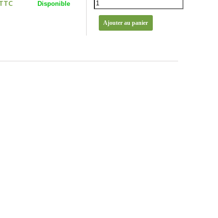
 TTC
Disponible