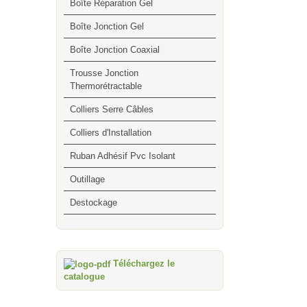
Boîte Réparation Gel
Boîte Jonction Gel
Boîte Jonction Coaxial
Trousse Jonction
Thermorétractable
Colliers Serre Câbles
Colliers d'Installation
Ruban Adhésif Pvc Isolant
Outillage
Destockage
Téléchargez le
catalogue