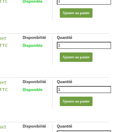
 TTC
Disponible
 HT
Disponibilité
Quantité
 TTC
Disponible
 HT
Disponibilité
Quantité
 TTC
Disponible
 HT
Disponibilité
Quantité