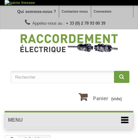
Qui sommes-nous ?
Contactez-nous
Connexion
Appelez-nous au :
+ 33 (0) 2 78 93 00 39
Panier
(vide)
MENU