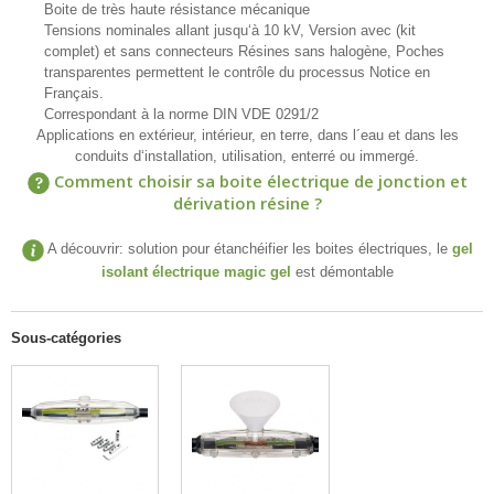
Boite de très haute résistance mécanique
Tensions nominales allant jusqu‘à 10 kV, Version avec (kit
complet) et sans connecteurs Résines sans halogène, Poches
transparentes permettent le contrôle du processus Notice en
Français.
Correspondant à la norme DIN VDE 0291/2
Applications en extérieur, intérieur, en terre, dans l´eau et dans les
conduits d‘installation, utilisation, enterré ou immergé.
Comment choisir sa boite électrique de jonction et
dérivation résine ?
A découvrir: solution pour étanchéifier les boites électriques, le
gel
isolant électrique magic gel
est démontable
Sous-catégories