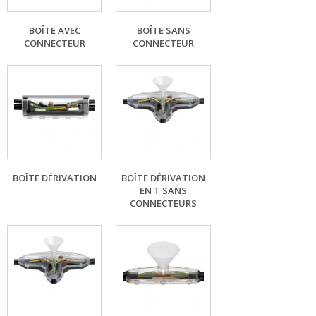
BOÎTE AVEC
BOÎTE SANS
CONNECTEUR
CONNECTEUR
BOÎTE DÉRIVATION
BOÎTE DÉRIVATION
EN T SANS
CONNECTEURS