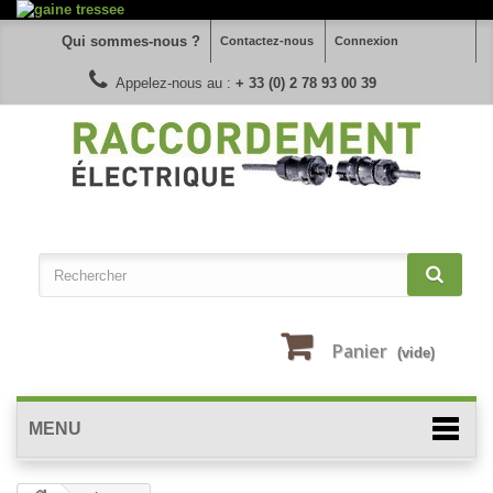
Qui sommes-nous ?
Contactez-nous
Connexion
Appelez-nous au :
+ 33 (0) 2 78 93 00 39
Panier
(vide)
MENU