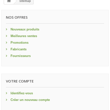
sitemap
NOS OFFRES
Nouveaux produits
Meilleures ventes
Promotions
Fabricants
Fournisseurs
VOTRE COMPTE
Identifiez-vous
Créer un nouveau compte