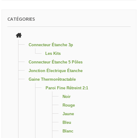
CATÉGORIES
Connecteur Étanche 3p
Les Kits
Connecteur Étanche 5 Pôles
Jonction Électrique Étanche
Gaine Thermorétractable
Paroi Fine Rétreint 2:1
Noir
Rouge
Jaune
Bleu
Blanc