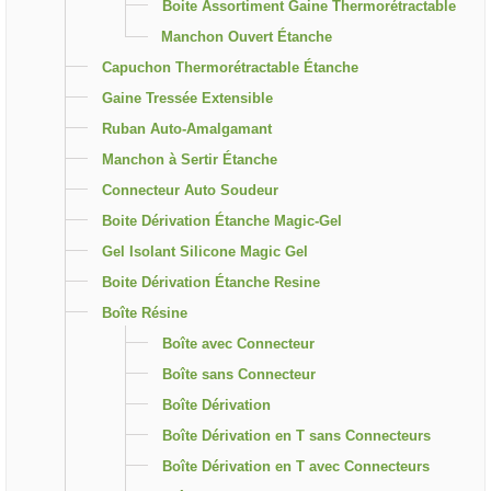
Boite Assortiment Gaine Thermorétractable
Manchon Ouvert Étanche
Capuchon Thermorétractable Étanche
Gaine Tressée Extensible
Ruban Auto-Amalgamant
Manchon à Sertir Étanche
Connecteur Auto Soudeur
Boite Dérivation Étanche Magic-Gel
Gel Isolant Silicone Magic Gel
Boite Dérivation Étanche Resine
Boîte Résine
Boîte avec Connecteur
Boîte sans Connecteur
Boîte Dérivation
Boîte Dérivation en T sans Connecteurs
Boîte Dérivation en T avec Connecteurs