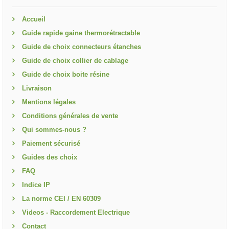
Accueil
Guide rapide gaine thermorétractable
Guide de choix connecteurs étanches
Guide de choix collier de cablage
Guide de choix boite résine
Livraison
Mentions légales
Conditions générales de vente
Qui sommes-nous ?
Paiement sécurisé
Guides des choix
FAQ
Indice IP
La norme CEI / EN 60309
Videos - Raccordement Electrique
Contact