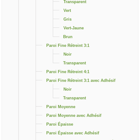
Transparent
Vert
Gris
Vert-Jaune
Brun
Paroi Fine Rétreint 3:1
Noir
Transparent
Paroi Fine Rétreint 4:1
Paroi Fine Rétreint 3:1 avec Adhésif
Noir
Transparent
Paroi Moyenne
Paroi Moyenne avec Adhésif
Paroi Épaisse
Paroi Épaisse avec Adhésif