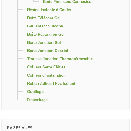
Boîte Fine sans Connecteur
Résine Isolante à Couler
Boîte Télécom Gel
Gel Isolant Silicone
Boîte Réparation Gel
Boîte Jonction Gel
Boîte Jonction Coaxial
Trousse Jonction Thermorétractable
Colliers Serre Câbles
Colliers d'Installation
Ruban Adhésif Pvc Isolant
Outillage
Destockage
PAGES VUES