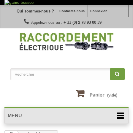
Qui sommes-nous ?
Contactez-nous
Connexion
Appelez-nous au :
+ 33 (0) 2 78 93 00 39
Panier
(vide)
MENU