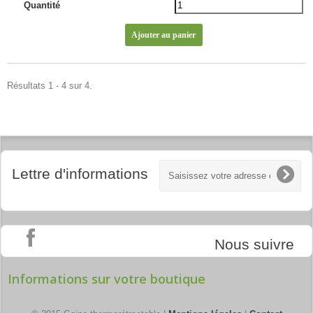
Quantité
Résultats 1 - 4 sur 4.
Lettre d'informations
Nous suivre
Informations sur votre boutique