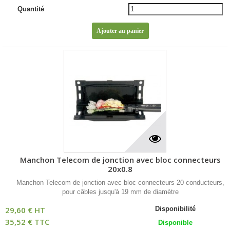
Quantité
Manchon Telecom de jonction avec bloc connecteurs
20x0.8
Manchon Telecom de jonction avec bloc connecteurs 20 conducteurs,
pour câbles jusqu'à 19 mm de diamètre
29,60 € HT
Disponibilité
35,52 € TTC
Disponible