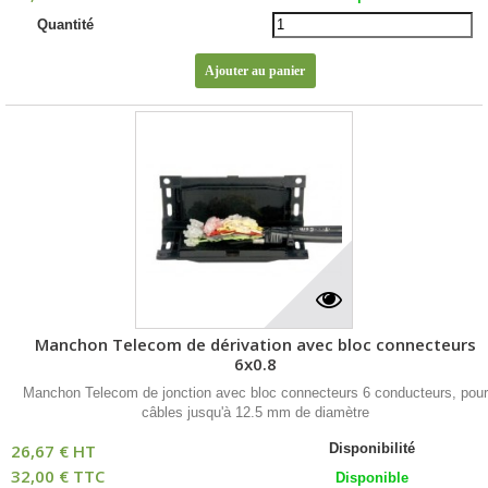
Quantité
Manchon Telecom de dérivation avec bloc connecteurs
6x0.8
Manchon Telecom de jonction avec bloc connecteurs 6 conducteurs, pour
câbles jusqu'à 12.5 mm de diamètre
26,67 € HT
Disponibilité
32,00 € TTC
Disponible