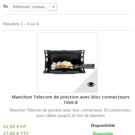
Tri
Référence : croissante
Résultats 1 - 4 sur 4.
Manchon Telecom de jonction avec bloc connecteurs
10x0.8
Manchon Telecom de jonction avec bloc connecteurs 10 conducteurs,
pour câbles jusqu'à 16 mm de diamètre
22,50 € HT
Disponibilité
27,00 € TTC
Disponible