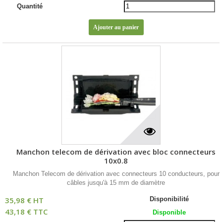
Quantité
Manchon telecom de dérivation avec bloc connecteurs
10x0.8
Manchon Telecom de dérivation avec connecteurs 10 conducteurs, pour
câbles jusqu'à 15 mm de diamètre
35,98 € HT
Disponibilité
43,18 € TTC
Disponible