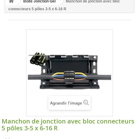
Boîte Jonction Gel
Manchon de jonction avec bloc
connecteurs 5 pôles 3-5 x 6-16 R
Agrandir l'image
Manchon de jonction avec bloc connecteurs
5 pôles 3-5 x 6-16 R