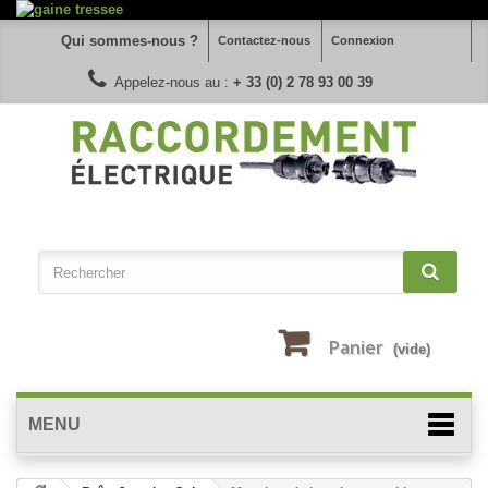
Qui sommes-nous ?
Contactez-nous
Connexion
Appelez-nous au :
+ 33 (0) 2 78 93 00 39
Panier
(vide)
MENU