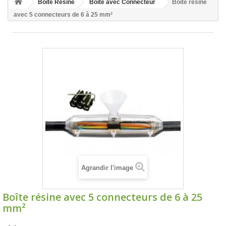
Boîte Résine
Boîte avec Connecteur
Boîte résine
avec 5 connecteurs de 6 à 25 mm²
Agrandir l'image
Boîte résine avec 5 connecteurs de 6 à 25
mm²