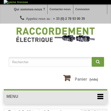
Qui sommes-nous ?
Contactez-nous
Connexion
Appelez-nous au :
+ 33 (0) 2 78 93 00 39
Panier
(vide)
MENU