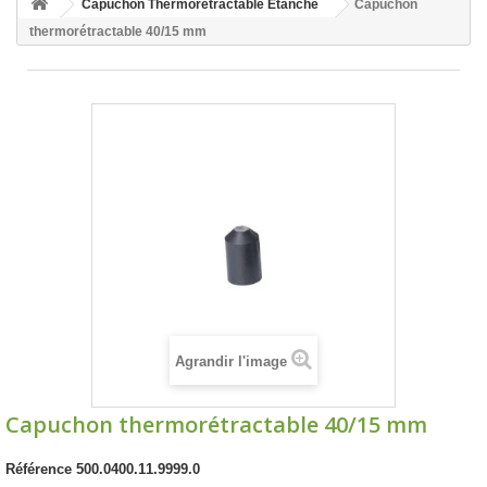
Capuchon Thermorétractable Étanche
Capuchon
thermorétractable 40/15 mm
Agrandir l'image
Capuchon thermorétractable 40/15 mm
Référence
500.0400.11.9999.0