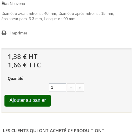
État
Nouveau
Diamètre avant rétreint : 40 mm, Diamètre après rétreint : 15 mm,
épaisseur paroi 3.3 mm, Longueur : 90 mm
Imprimer
1,38 €
HT
1,66 € TTC
Quantité
Ajouter au panier
LES CLIENTS QUI ONT ACHETÉ CE PRODUIT ONT