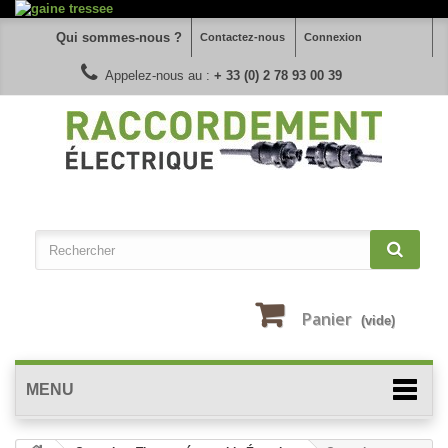
Qui sommes-nous ?
Contactez-nous
Connexion
Appelez-nous au :
+ 33 (0) 2 78 93 00 39
Panier
(vide)
MENU