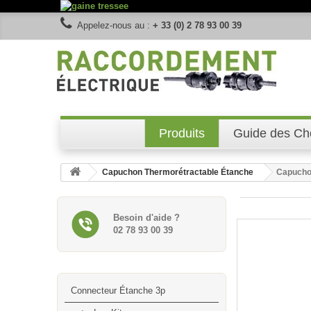
Appelez-nous au :
+ 33 (0) 2 78 93 00 39
Produits
Guide des Ch
Capuchon Thermorétractable Étanche
Capucho
Besoin d'aide ?
02 78 93 00 39
Connecteur Étanche 3p