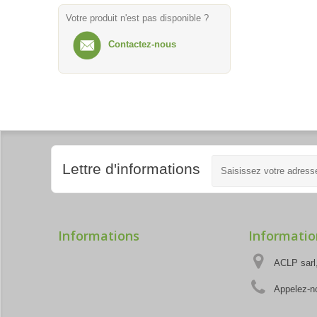
Votre produit n'est pas disponible ?
Contactez-nous
Lettre d'informations
Informations
Informatio
ACLP sarl,
Appelez-n