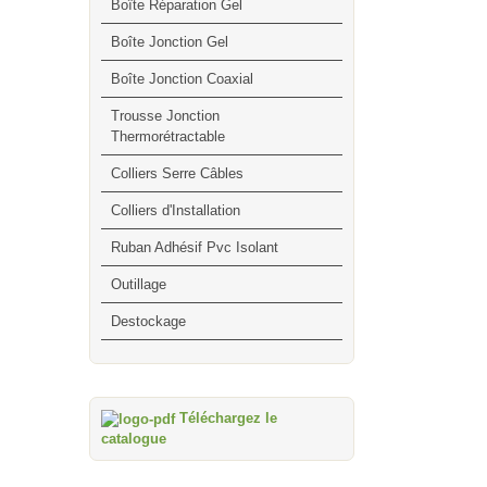
Boîte Réparation Gel
Boîte Jonction Gel
Boîte Jonction Coaxial
Trousse Jonction
Thermorétractable
Colliers Serre Câbles
Colliers d'Installation
Ruban Adhésif Pvc Isolant
Outillage
Destockage
Téléchargez le
catalogue