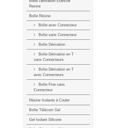
Boite Dérivation Étanche
Resine
Boîte Résine
Boîte avec Connecteur
Boîte sans Connecteur
Boîte Dérivation
Boîte Dérivation en T
sans Connecteurs
Boîte Dérivation en T
avec Connecteurs
Boîte Fine sans
Connecteur
Résine Isolante à Couler
Boîte Télécom Gel
Gel Isolant Silicone