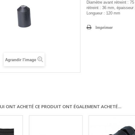
Diamètre avant rétreint : 
rétreint : 36 mm, épaisseur
Longueur : 120 mm
Imprimer
Agrandir l'image
QUI ONT ACHETÉ CE PRODUIT ONT ÉGALEMENT ACHETÉ...