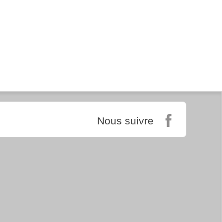
Nous suivre