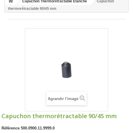
Capuchon Thermorétractable Étanche
Capuchon
thermorétractable 90/45 mm
Agrandir l'image
Capuchon thermorétractable 90/45 mm
Référence
500.0900.11.9999.0