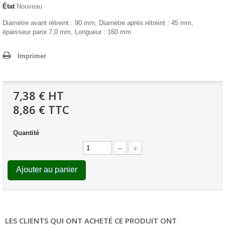
État
Nouveau
Diamètre avant rétreint : 90 mm, Diamètre après rétreint : 45 mm,
épaisseur paroi 7,0 mm, Longueur : 160 mm
Imprimer
7,38 €
HT
8,86 € TTC
Quantité
Ajouter au panier
LES CLIENTS QUI ONT ACHETÉ CE PRODUIT ONT