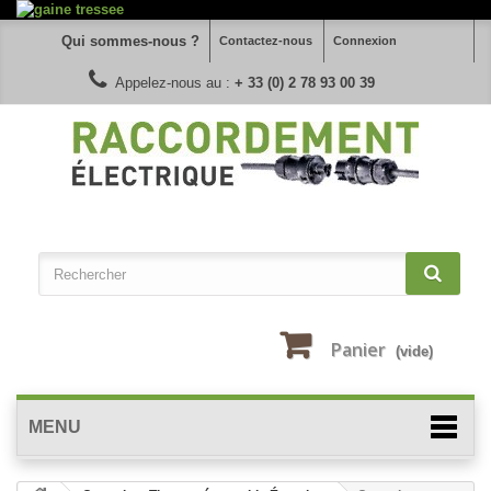
Qui sommes-nous ?
Contactez-nous
Connexion
Appelez-nous au :
+ 33 (0) 2 78 93 00 39
Panier
(vide)
MENU