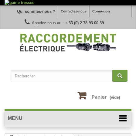
Qui sommes-nous ?
Contactez-nous
Connexion
Appelez-nous au :
+ 33 (0) 2 78 93 00 39
Panier
(vide)
MENU