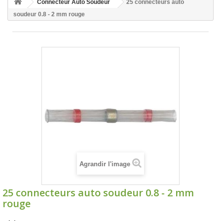
Connecteur Auto Soudeur
25 connecteurs auto
soudeur 0.8 - 2 mm rouge
Agrandir l'image
25 connecteurs auto soudeur 0.8 - 2 mm
rouge