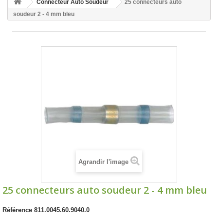
Connecteur Auto Soudeur
25 connecteurs auto
soudeur 2 - 4 mm bleu
Agrandir l'image
25 connecteurs auto soudeur 2 - 4 mm bleu
Référence
811.0045.60.9040.0