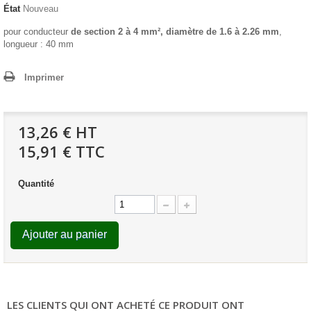
État
Nouveau
pour conducteur
de section 2 à 4 mm², diamètre de 1.6 à 2.26 mm
,
longueur : 40 mm
Imprimer
13,26 €
HT
15,91 € TTC
Quantité
Ajouter au panier
LES CLIENTS QUI ONT ACHETÉ CE PRODUIT ONT