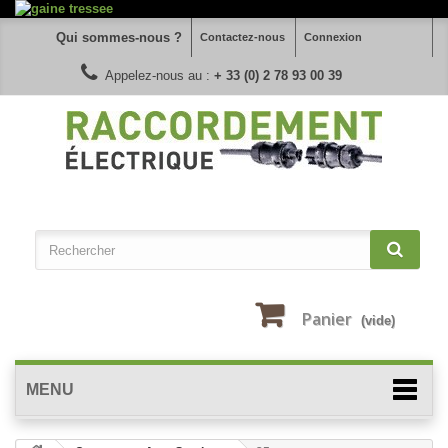
Qui sommes-nous ?
Contactez-nous
Connexion
Appelez-nous au :
+ 33 (0) 2 78 93 00 39
Panier
(vide)
MENU