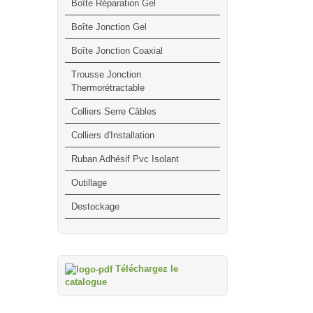
Boîte Réparation Gel
Boîte Jonction Gel
Boîte Jonction Coaxial
Trousse Jonction
Thermorétractable
Colliers Serre Câbles
Colliers d'Installation
Ruban Adhésif Pvc Isolant
Outillage
Destockage
Téléchargez le
catalogue