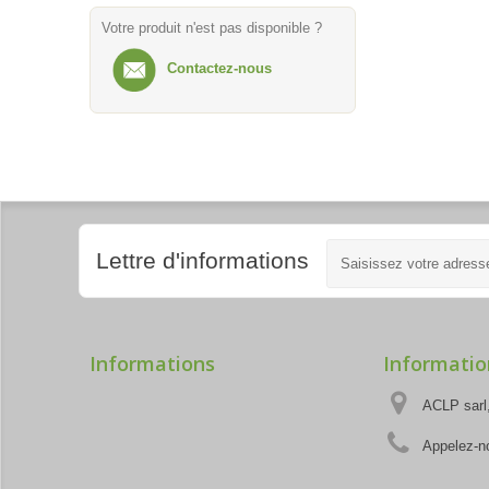
Votre produit n'est pas disponible ?
Contactez-nous
Lettre d'informations
Informations
Informatio
ACLP sarl,
Appelez-n