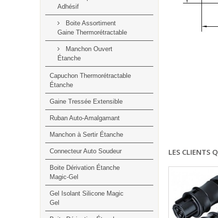
Adhésif
Boite Assortiment
Gaine Thermorétractable
Manchon Ouvert
Étanche
Capuchon Thermorétractable
Étanche
Gaine Tressée Extensible
Ruban Auto-Amalgamant
Manchon à Sertir Étanche
LES CLIENTS 
Connecteur Auto Soudeur
Boite Dérivation Étanche
Magic-Gel
Gel Isolant Silicone Magic
Gel