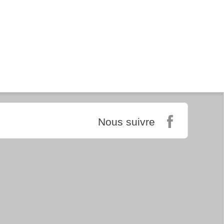
Nous suivre