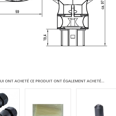
QUI ONT ACHETÉ CE PRODUIT ONT ÉGALEMENT ACHETÉ...