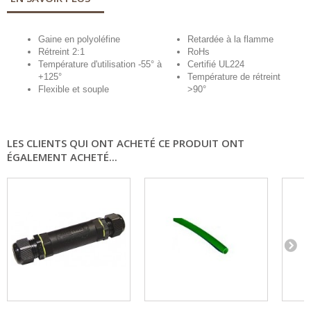
Gaine en polyoléfine
Retardée à la flamme
Rétreint 2:1
RoHs
Température d'utilisation -55° à
Certifié UL224
+125°
Température de rétreint
Flexible et souple
>90°
LES CLIENTS QUI ONT ACHETÉ CE PRODUIT ONT
ÉGALEMENT ACHETÉ...