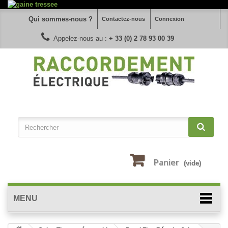
Qui sommes-nous ?
Contactez-nous
Connexion
Appelez-nous au :
+ 33 (0) 2 78 93 00 39
Panier
(vide)
MENU