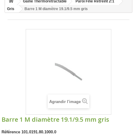
Gaine Thermorétractable
Paroi Fine Rétreint 2:1
Gris
Barre 1 M diamètre 19.1/9.5 mm gris
Agrandir l'image
Barre 1 M diamètre 19.1/9.5 mm gris
Référence
101.0191.80.1000.0