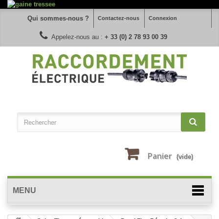
Qui sommes-nous ?
Contactez-nous
Connexion
Appelez-nous au :
+ 33 (0) 2 78 93 00 39
Panier
(vide)
MENU