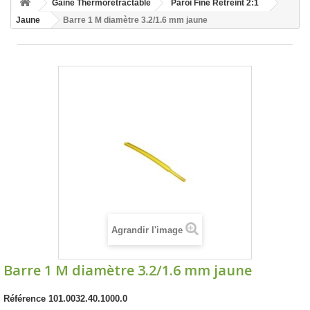
Gaine Thermorétractable
Paroi Fine Rétreint 2:1
Jaune
Barre 1 M diamètre 3.2/1.6 mm jaune
Agrandir l'image
Barre 1 M diamètre 3.2/1.6 mm jaune
Référence
101.0032.40.1000.0