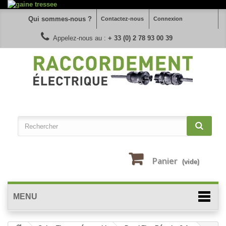
Qui sommes-nous ?
Contactez-nous
Connexion
Appelez-nous au :
+ 33 (0) 2 78 93 00 39
Panier
(vide)
MENU