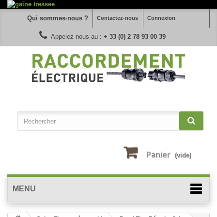
Qui sommes-nous ?
Contactez-nous
Connexion
Appelez-nous au :
+ 33 (0) 2 78 93 00 39
Panier
(vide)
MENU