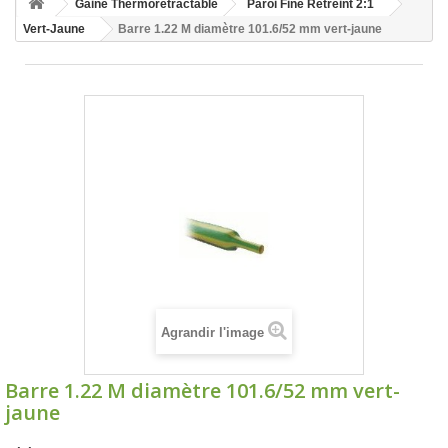
Gaine Thermorétractable
Paroi Fine Rétreint 2:1
Vert-Jaune
Barre 1.22 M diamètre 101.6/52 mm vert-jaune
Agrandir l'image
Barre 1.22 M diamètre 101.6/52 mm vert-
jaune