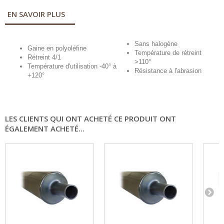
EN SAVOIR PLUS
Sans halogène
Gaine en polyoléfine
Température de rétreint
Rétreint 4/1
>110°
Température d'utilisation -40° à
Résistance à l'abrasion
+120°
LES CLIENTS QUI ONT ACHETÉ CE PRODUIT ONT
ÉGALEMENT ACHETÉ...