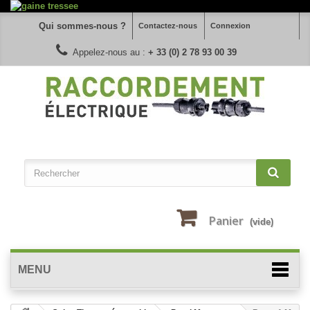
Qui sommes-nous ?
Contactez-nous
Connexion
Appelez-nous au :
+ 33 (0) 2 78 93 00 39
Panier
(vide)
MENU