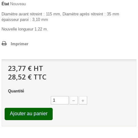
État
Nouveau
Diamètre avant rétreint : 115 mm, Diamètre après rétreint : 35 mm
épaisseur paroi : 3,10 mm
Nouvelle longueur 1.22 m.
Imprimer
23,77 €
HT
28,52 € TTC
Quantité
Ajouter au panier